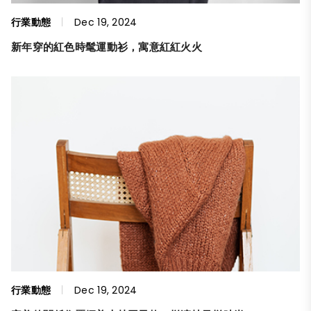
行業動態
Dec 19, 2024
新年穿的紅色時髦運動衫，寓意紅紅火火
行業動態
Dec 19, 2024