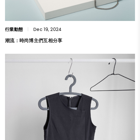
行業動態
Dec 19, 2024
潮流：時尚博主們互相分享