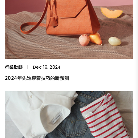
行業動態
Dec 19, 2024
2024年先進穿着技巧的新預測