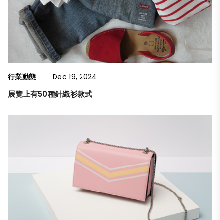
行業動態
Dec 19, 2024
展覽上有50種針織衫款式